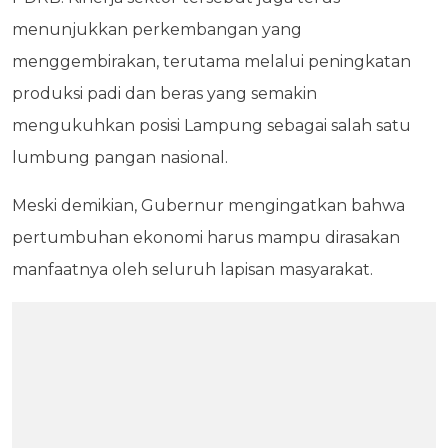
menunjukkan perkembangan yang
menggembirakan, terutama melalui peningkatan
produksi padi dan beras yang semakin
mengukuhkan posisi Lampung sebagai salah satu
lumbung pangan nasional.
Meski demikian, Gubernur mengingatkan bahwa
pertumbuhan ekonomi harus mampu dirasakan
manfaatnya oleh seluruh lapisan masyarakat.