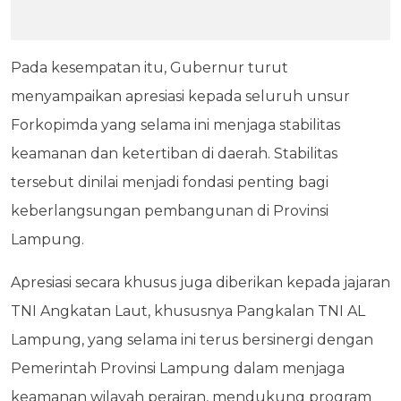
Pada kesempatan itu, Gubernur turut
menyampaikan apresiasi kepada seluruh unsur
Forkopimda yang selama ini menjaga stabilitas
keamanan dan ketertiban di daerah. Stabilitas
tersebut dinilai menjadi fondasi penting bagi
keberlangsungan pembangunan di Provinsi
Lampung.
Apresiasi secara khusus juga diberikan kepada jajaran
TNI Angkatan Laut, khususnya Pangkalan TNI AL
Lampung, yang selama ini terus bersinergi dengan
Pemerintah Provinsi Lampung dalam menjaga
keamanan wilayah perairan, mendukung program