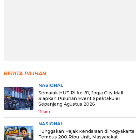
BERITA PILIHAN
NASIONAL
Semarak HUT RI ke-81, Jogja City Mall
Siapkan Puluhan Event Spektakuler
Sepanjang Agustus 2026
19 jam
NASIONAL
Tunggakan Pajak Kendaraan di Yogyakarta
Tembus 200 Ribu Unit, Masyarakat