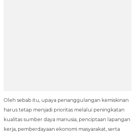
Oleh sebab itu, upaya penanggulangan kemiskinan
harus tetap menjadi prioritas melalui peningkatan
kualitas sumber daya manusia, penciptaan lapangan
kerja, pemberdayaan ekonomi masyarakat, serta