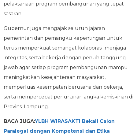
pelaksanaan program pembangunan yang tepat
sasaran.
Gubernur juga mengajak seluruh jajaran
pemerintah dan pemangku kepentingan untuk
terus memperkuat semangat kolaborasi, menjaga
integritas, serta bekerja dengan penuh tanggung
jawab agar setiap program pembangunan mampu
meningkatkan kesejahteraan masyarakat,
memperluas kesempatan berusaha dan bekerja,
serta mempercepat penurunan angka kemiskinan di
Provinsi Lampung.
BACA JUGA:
YLBH WIRASAKTI Bekali Calon
Paralegal dengan Kompetensi dan Etika