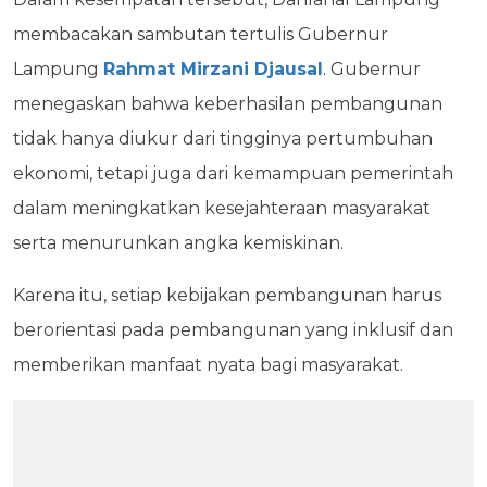
membacakan sambutan tertulis Gubernur
Lampung
Rahmat Mirzani Djausal
. Gubernur
menegaskan bahwa keberhasilan pembangunan
tidak hanya diukur dari tingginya pertumbuhan
ekonomi, tetapi juga dari kemampuan pemerintah
dalam meningkatkan kesejahteraan masyarakat
serta menurunkan angka kemiskinan.
Karena itu, setiap kebijakan pembangunan harus
berorientasi pada pembangunan yang inklusif dan
memberikan manfaat nyata bagi masyarakat.