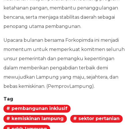
ketahanan pangan, membantu penanggulangan
bencana, serta menjaga stabilitas daerah sebagai
penopang utama pembangunan.
Upacara bulanan bersama Forkopimda ini menjadi
momentum untuk memperkuat komitmen seluruh
unsur pemerintah dan pemangku kepentingan
dalam memberikan pengabdian terbaik demi
mewujudkan Lampung yang maju, sejahtera, dan
bebas kemiskinan. (PemprovLampung).
Tag
# pembangunan inklusif
# kemiskinan lampung
# sektor pertanian
# pdrb lampung