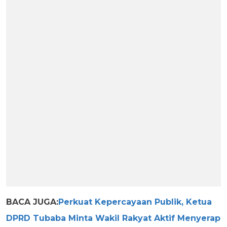
BACA JUGA:
Perkuat Kepercayaan Publik, Ketua
DPRD Tubaba Minta Wakil Rakyat Aktif Menyerap