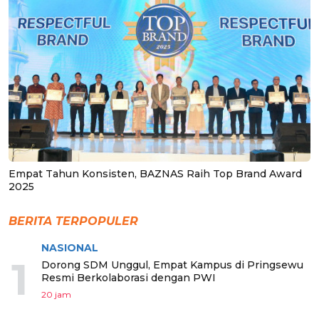
Empat Tahun Konsisten, BAZNAS Raih Top Brand Award
2025
BERITA TERPOPULER
NASIONAL
1
Dorong SDM Unggul, Empat Kampus di Pringsewu
Resmi Berkolaborasi dengan PWI
20 jam