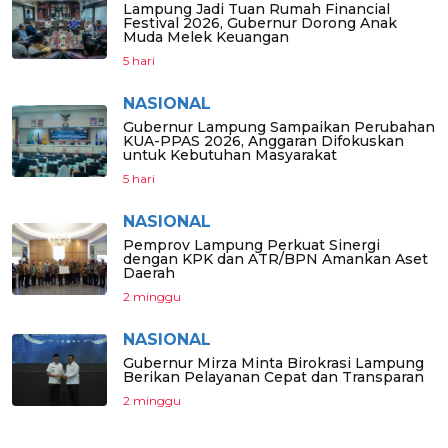
Lampung Jadi Tuan Rumah Financial
Festival 2026, Gubernur Dorong Anak
Muda Melek Keuangan
5 hari
NASIONAL
Gubernur Lampung Sampaikan Perubahan
KUA-PPAS 2026, Anggaran Difokuskan
untuk Kebutuhan Masyarakat
5 hari
NASIONAL
Pemprov Lampung Perkuat Sinergi
dengan KPK dan ATR/BPN Amankan Aset
Daerah
2 minggu
NASIONAL
Gubernur Mirza Minta Birokrasi Lampung
Berikan Pelayanan Cepat dan Transparan
2 minggu