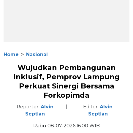
Home
Nasional
Wujudkan Pembangunan
Inklusif, Pemprov Lampung
Perkuat Sinergi Bersama
Forkopimda
Reporter:
Alvin
|
Editor:
Alvin
Septian
Septian
Rabu 08-07-2026,16:00 WIB