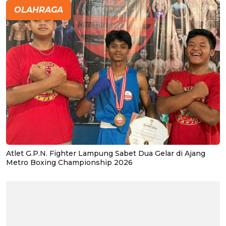
OLAHRAGA
Atlet G.P.N. Fighter Lampung Sabet Dua Gelar di Ajang
Metro Boxing Championship 2026