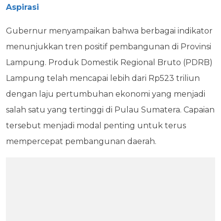
Aspirasi
Gubernur menyampaikan bahwa berbagai indikator
menunjukkan tren positif pembangunan di Provinsi
Lampung. Produk Domestik Regional Bruto (PDRB)
Lampung telah mencapai lebih dari Rp523 triliun
dengan laju pertumbuhan ekonomi yang menjadi
salah satu yang tertinggi di Pulau Sumatera. Capaian
tersebut menjadi modal penting untuk terus
mempercepat pembangunan daerah.