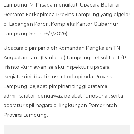
Lampung, M. Firsada mengikuti Upacara Bulanan
Bersama Forkopimda Provinsi Lampung yang digelar
di Lapangan Korpri, Kompleks Kantor Gubernur
Lampung, Senin (6/7/2026).
Upacara dipimpin oleh Komandan Pangkalan TNI
Angkatan Laut (Danlanal) Lampung, Letkol Laut (P)
Irianto Kurniawan, selaku inspektur upacara.
Kegiatan ini diikuti unsur Forkopimda Provinsi
Lampung, pejabat pimpinan tinggi pratama,
administrator, pengawas, pejabat fungsional, serta
aparatur sipil negara di lingkungan Pemerintah
Provinsi Lampung.