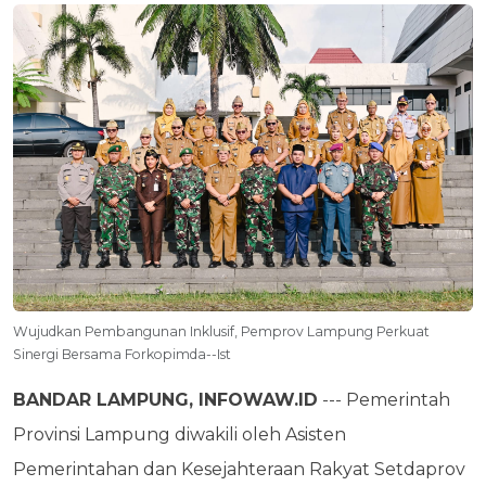
Wujudkan Pembangunan Inklusif, Pemprov Lampung Perkuat
Sinergi Bersama Forkopimda--Ist
BANDAR LAMPUNG, INFOWAW.ID
--- Pemerintah
Provinsi Lampung diwakili oleh Asisten
Pemerintahan dan Kesejahteraan Rakyat Setdaprov