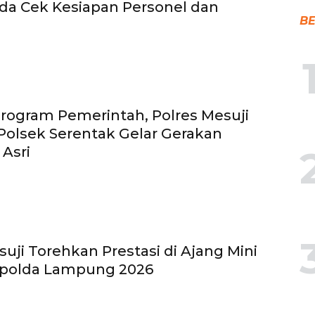
da Cek Kesiapan Personel dan
BE
ogram Pemerintah, Polres Mesuji
olsek Serentak Gelar Gerakan
 Asri
suji Torehkan Prestasi di Ajang Mini
apolda Lampung 2026