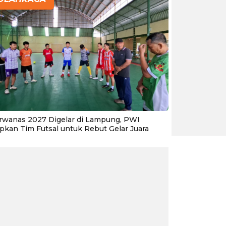
rwanas 2027 Digelar di Lampung, PWI
apkan Tim Futsal untuk Rebut Gelar Juara