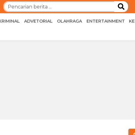
KRIMINAL
ADVETORIAL
OLAHRAGA
ENTERTAINMENT
K