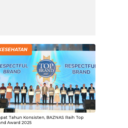
KESEHATAN
pat Tahun Konsisten, BAZNAS Raih Top
and Award 2025