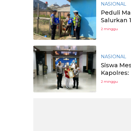
NASIONAL
Peduli Ma
Salurkan 
2 minggu
NASIONAL
Siswa Mes
Kapolres:
2 minggu