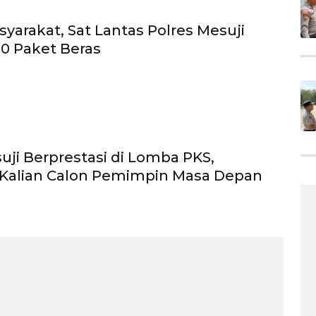
syarakat, Sat Lantas Polres Mesuji
10 Paket Beras
uji Berprestasi di Lomba PKS,
 Kalian Calon Pemimpin Masa Depan