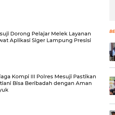
BE
suji Dorong Pelajar Melek Layanan
ewat Aplikasi Siger Lampung Presisi
iaga Kompi III Polres Mesuji Pastikan
tiani Bisa Beribadah dengan Aman
yuk