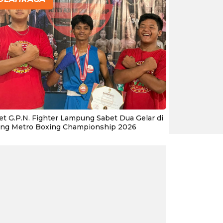
let G.P.N. Fighter Lampung Sabet Dua Gelar di
ang Metro Boxing Championship 2026