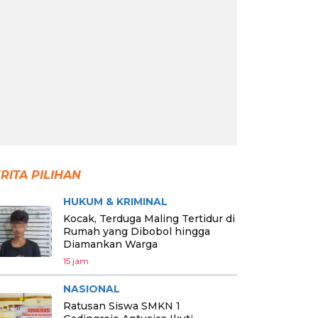
RITA PILIHAN
HUKUM & KRIMINAL
Kocak, Terduga Maling Tertidur di
Rumah yang Dibobol hingga
Diamankan Warga
15 jam
NASIONAL
Ratusan Siswa SMKN 1