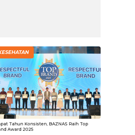
KESEHATAN
pat Tahun Konsisten, BAZNAS Raih Top
and Award 2025