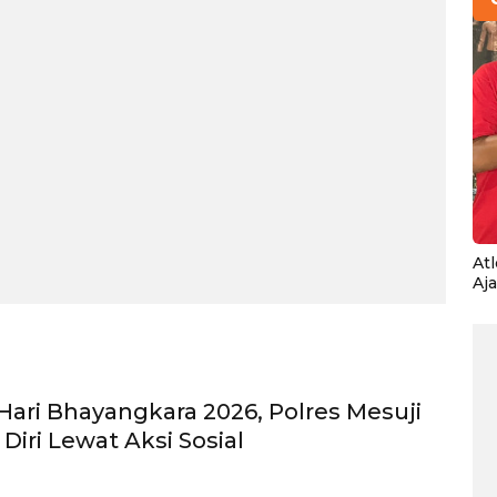
At
Aj
 Hari Bhayangkara 2026, Polres Mesuji
Diri Lewat Aksi Sosial