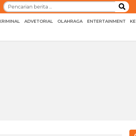
KRIMINAL
ADVETORIAL
OLAHRAGA
ENTERTAINMENT
K